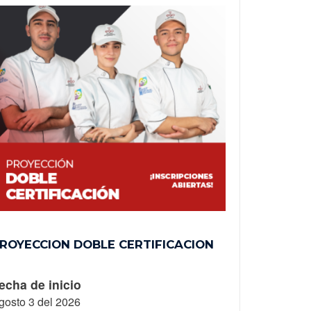
ROYECCION DOBLE CERTIFICACION
DIPLOMA
echa de inicio
Fecha de 
gosto 3 del 2026
Octubre 19