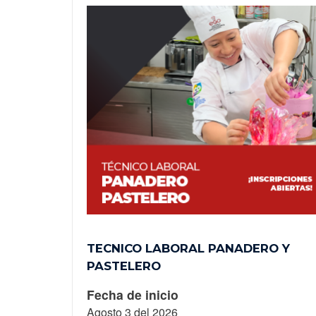
ABLES
TECNICO LABORAL PANADERO Y
PASTELERO
Fecha de inicio
Agosto 3 del 2026