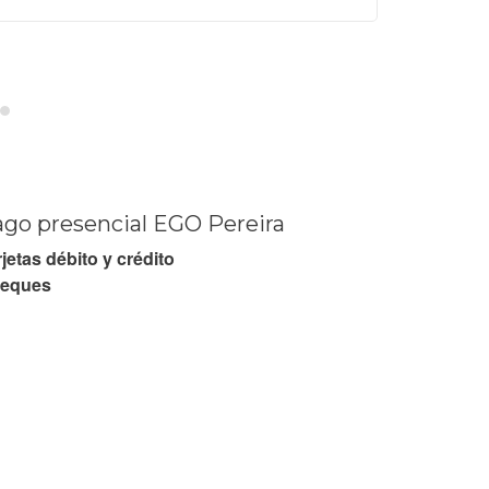
go presencial EGO Pereira
jetas débito y crédito
eques