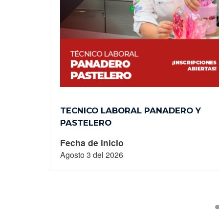
ABLES
TECNICO LABORAL PANADERO Y
PASTELERO
Fecha de inicio
Agosto 3 del 2026