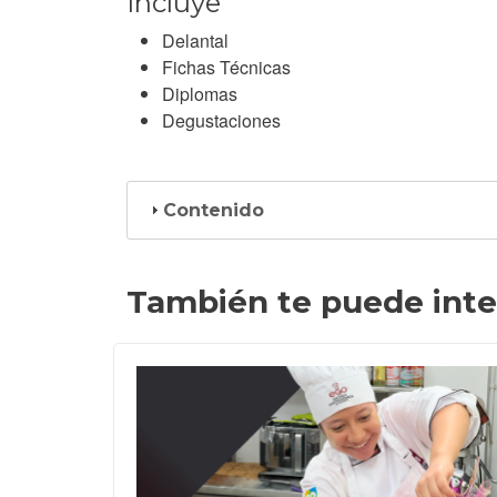
Incluye
Delantal
Fichas Técnicas
Diplomas
Degustaciones
Contenido
También te puede inte