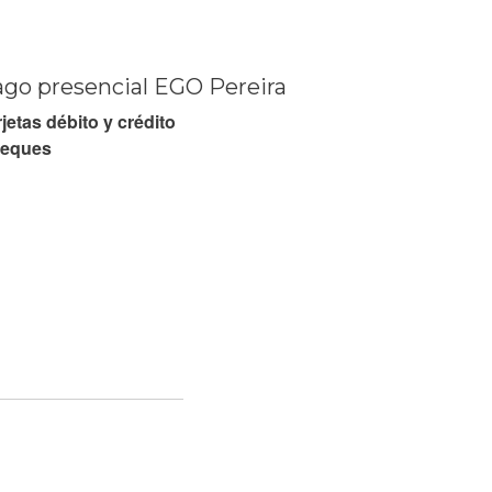
go presencial EGO Pereira
jetas débito y crédito
eques