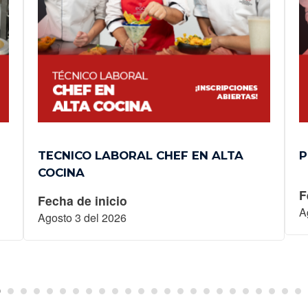
TECNICO LABORAL CHEF EN ALTA
P
COCINA
F
Fecha de inicio
A
Agosto 3 del 2026