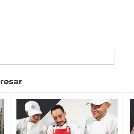
resar