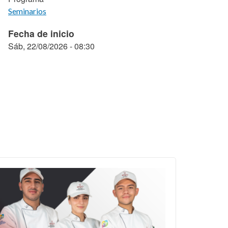
Seminarios
Fecha de inicio
Sáb, 22/08/2026 - 08:30