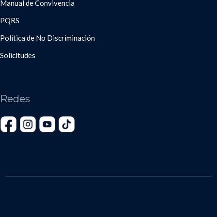
Manual de Convivencia
PQRS
Política de No Discriminación
Solicitudes
Redes