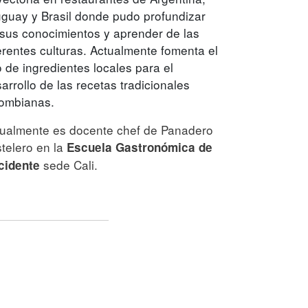
guay y Brasil donde pudo profundizar
sus conocimientos y aprender de las
erentes culturas. Actualmente fomenta el
 de ingredientes locales para el
arrollo de las recetas tradicionales
lombianas.
ualmente es docente chef de Panadero
telero en la
Escuela Gastronómica de
sede Cali.
cidente