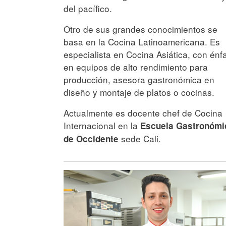
del pacífico.
Otro de sus grandes conocimientos se
basa en la Cocina Latinoamericana. Es
especialista en Cocina Asiática, con énf
en equipos de alto rendimiento para
producción, asesora gastronómica en
diseño y montaje de platos o cocinas.
Actualmente es docente chef de Cocina
Internacional en la
Escuela Gastronómi
sede Cali.
de Occidente