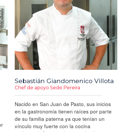
Sebastián Giandomenico Villota
Chef de apoyo Sede Pereira
Nacido en San Juan de Pasto, sus inicios
en la gastronomía tienen raíces por parte
de su familia paterna ya que tenían un
or
vínculo muy fuerte con la cocina