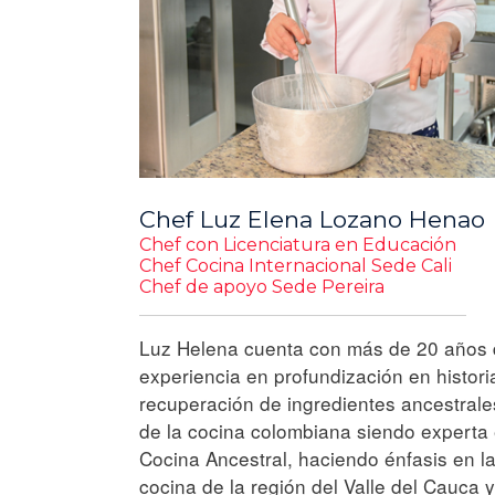
Chef Luz Elena Lozano Henao
Chef con Licenciatura en Educación
Chef Cocina Internacional Sede Cali
Chef de apoyo Sede Pereira
Luz Helena cuenta con más de 20 años
experiencia en profundización en histori
recuperación de ingredientes ancestrale
de la cocina colombiana siendo experta
Cocina Ancestral, haciendo énfasis en l
cocina de la región del Valle del Cauca y