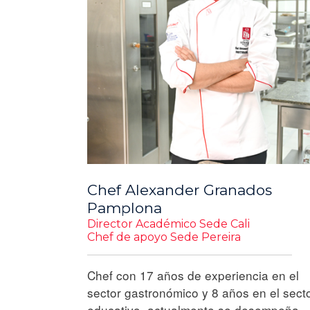
Chef Alexander Granados
Pamplona
Director Académico Sede Cali
Chef de apoyo Sede Pereira
Chef con 17 años de experiencia en el
sector gastronómico y 8 años en el sect
educativo, actualmente se desempeña