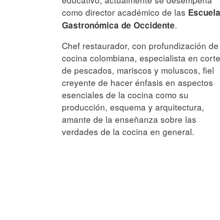
como director académico de las
Escuel
.
Gastronómica de Occidente
Chef restaurador, con profundización de
cocina colombiana, especialista en cort
de pescados, mariscos y moluscos, fiel
creyente de hacer énfasis en aspectos
esenciales de la cocina como su
producción, esquema y arquitectura,
amante de la enseñanza sobre las
verdades de la cocina en general.