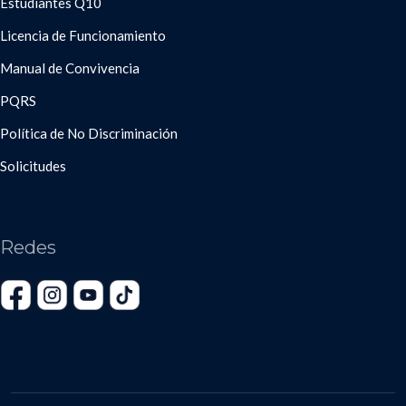
Estudiantes Q10
Licencia de Funcionamiento
Manual de Convivencia
PQRS
Política de No Discriminación
Solicitudes
Redes