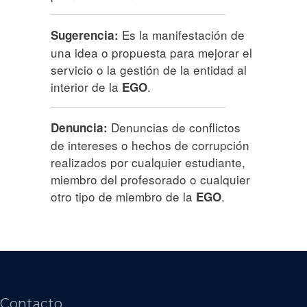
Es la manifestación de
Sugerencia:
una idea o propuesta para mejorar el
servicio o la gestión de la entidad al
interior de la
.
EGO
Denuncias de conflictos
Denuncia:
de intereses o hechos de corrupción
realizados por cualquier estudiante,
miembro del profesorado o cualquier
otro tipo de miembro de la
.
EGO
Contacto