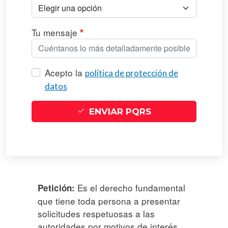
Tu mensaje
Acepto la
política de protección de
datos
ENVIAR PQRS
Es el derecho fundamental
Petición:
que tiene toda persona a presentar
solicitudes respetuosas a las
autoridades por motivos de interés