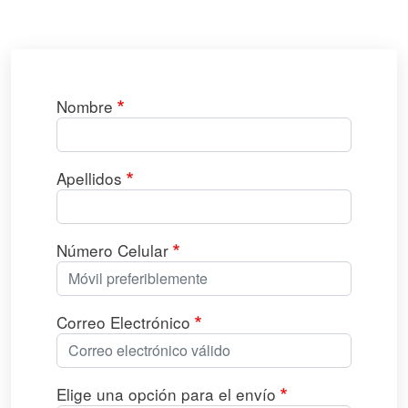
Nombre
Apellidos
Número Celular
Correo Electrónico
Elige una opción para el envío