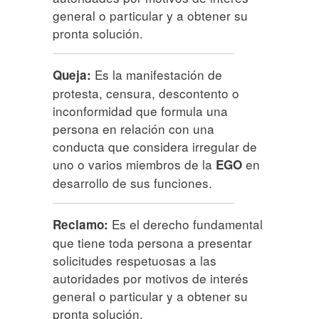
general o particular y a obtener su
pronta solución.
Es la manifestación de
Queja:
protesta, censura, descontento o
inconformidad que formula una
persona en relación con una
conducta que considera irregular de
uno o varios miembros de la
en
EGO
desarrollo de sus funciones.
Es el derecho fundamental
Reclamo:
que tiene toda persona a presentar
solicitudes respetuosas a las
autoridades por motivos de interés
general o particular y a obtener su
pronta solución.