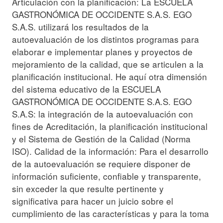
Articulación con la planificación: La ESCUELA
GASTRONÓMICA DE OCCIDENTE S.A.S. EGO
S.A.S. utilizará los resultados de la
autoevaluación de los distintos programas para
elaborar e implementar planes y proyectos de
mejoramiento de la calidad, que se articulen a la
planificación institucional. He aquí otra dimensión
del sistema educativo de la ESCUELA
GASTRONÓMICA DE OCCIDENTE S.A.S. EGO
S.A.S: la integración de la autoevaluación con
fines de Acreditación, la planificación institucional
y el Sistema de Gestión de la Calidad (Norma
ISO). Calidad de la información: Para el desarrollo
de la autoevaluación se requiere disponer de
información suficiente, confiable y transparente,
sin exceder la que resulte pertinente y
significativa para hacer un juicio sobre el
cumplimiento de las características y para la toma