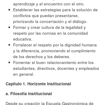
aprendizaje y el encuentro con el otro.
Establecer las estrategias para la solución de
conflictos que puedan presentarse,
priorizando la concertación y el diálogo.
Formar y crear cultura de la legalidad y
respeto por las normas en la comunidad
educativa.
Fortalecer el respeto por la dignidad humana
y la diferencia, promoviendo el cumplimiento
de los derechos y los deberes.
Fomentar el buen relacionamiento entre los
estudiantes, directivos, docentes y empleados
en general.
Capítulo 1. Horizonte Institucional
a. Filosofía Institucional
Desde su creación la Escuela Gastronómica de