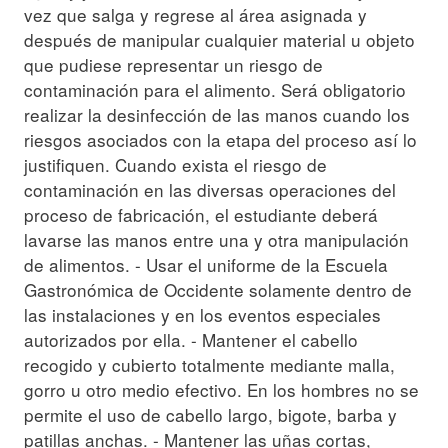
vez que salga y regrese al área asignada y
después de manipular cualquier material u objeto
que pudiese representar un riesgo de
contaminación para el alimento. Será obligatorio
realizar la desinfección de las manos cuando los
riesgos asociados con la etapa del proceso así lo
justifiquen. Cuando exista el riesgo de
contaminación en las diversas operaciones del
proceso de fabricación, el estudiante deberá
lavarse las manos entre una y otra manipulación
de alimentos. - Usar el uniforme de la Escuela
Gastronómica de Occidente solamente dentro de
las instalaciones y en los eventos especiales
autorizados por ella. - Mantener el cabello
recogido y cubierto totalmente mediante malla,
gorro u otro medio efectivo. En los hombres no se
permite el uso de cabello largo, bigote, barba y
patillas anchas. - Mantener las uñas cortas,