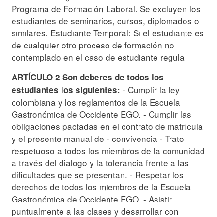
Programa de Formación Laboral. Se excluyen los
estudiantes de seminarios, cursos, diplomados o
similares. Estudiante Temporal: Si el estudiante es
de cualquier otro proceso de formación no
contemplado en el caso de estudiante regula
ARTÍCULO 2 Son deberes de todos los
- Cumplir la ley
estudiantes los siguientes:
colombiana y los reglamentos de la Escuela
Gastronómica de Occidente EGO. - Cumplir las
obligaciones pactadas en el contrato de matrícula
y el presente manual de - convivencia - Trato
respetuoso a todos los miembros de la comunidad
a través del dialogo y la tolerancia frente a las
dificultades que se presentan. - Respetar los
derechos de todos los miembros de la Escuela
Gastronómica de Occidente EGO. - Asistir
puntualmente a las clases y desarrollar con