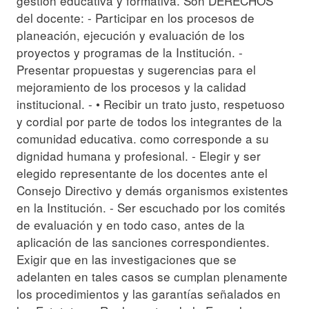
gestión educativa y formativa. Son DERECHOS
del docente: - Participar en los procesos de
planeación, ejecución y evaluación de los
proyectos y programas de la Institución. -
Presentar propuestas y sugerencias para el
mejoramiento de los procesos y la calidad
institucional. - • Recibir un trato justo, respetuoso
y cordial por parte de todos los integrantes de la
comunidad educativa. como corresponde a su
dignidad humana y profesional. - Elegir y ser
elegido representante de los docentes ante el
Consejo Directivo y demás organismos existentes
en la Institución. - Ser escuchado por los comités
de evaluación y en todo caso, antes de la
aplicación de las sanciones correspondientes.
Exigir que en las investigaciones que se
adelanten en tales casos se cumplan plenamente
los procedimientos y las garantías señalados en