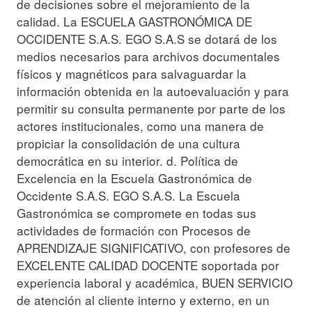
de decisiones sobre el mejoramiento de la
calidad. La ESCUELA GASTRONÓMICA DE
OCCIDENTE S.A.S. EGO S.A.S se dotará de los
medios necesarios para archivos documentales
físicos y magnéticos para salvaguardar la
información obtenida en la autoevaluación y para
permitir su consulta permanente por parte de los
actores institucionales, como una manera de
propiciar la consolidación de una cultura
democrática en su interior. d. Política de
Excelencia en la Escuela Gastronómica de
Occidente S.A.S. EGO S.A.S. La Escuela
Gastronómica se compromete en todas sus
actividades de formación con Procesos de
APRENDIZAJE SIGNIFICATIVO, con profesores de
EXCELENTE CALIDAD DOCENTE soportada por
experiencia laboral y académica, BUEN SERVICIO
de atención al cliente interno y externo, en un