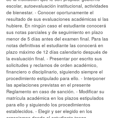
escolar, autoevaluación institucional, actividades
de bienestar. - Conocer oportunamente el
resultado de sus evaluaciones académicas si las
hubiere. En ningún caso el estudiante conocerá
sus notas parciales y de seguimiento en plazo
menor de 5 días antes del examen final. Para las
notas definitivas el estudiante las conocerá en
plazo máximo de 12 días calendario después de
la evaluación final. - Presentar por escrito sus
solicitudes y reclamos de orden académico,
financiero o disciplinario, siguiendo siempre el
procedimiento estipulado para ello. - Interponer
las apelaciones previstas en el presente
Reglamento en caso de sanción. - Modificar su
matrícula académica en los plazos estipulados
para ello y siguiendo los procedimientos
establecidos. - Elegir y ser elegido en los
organismos donde el estudiante tenga