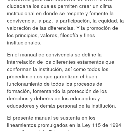
ciudadana los cuales permiten crear un clima
institucional en donde se respete y fomente la
convivencia, la paz, la participación, la equidad, la
valoración de las diferencias. Y la promoción de
los principios, valores, filosofía y fines
institucionales.
En el manual de convivencia se define la
interrelación de los diferentes estamentos que
conforman la institución, así como todos los
procedimientos que garantizan el buen
funcionamiento de todos los procesos de
formación, fomentando la protección de los
derechos y deberes de los educandos y
educadores y demás personal de la institución.
El presente manual se sustenta en los
lineamientos promulgados en la Ley 115 de 1994