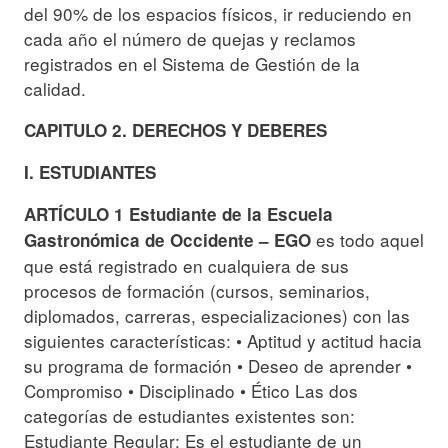
del 90% de los espacios físicos, ir reduciendo en
cada año el número de quejas y reclamos
registrados en el Sistema de Gestión de la
calidad.
CAPITULO 2. DERECHOS Y DEBERES
I. ESTUDIANTES
ARTÍCULO 1 Estudiante de la Escuela
es todo aquel
Gastronómica de Occidente – EGO
que está registrado en cualquiera de sus
procesos de formación (cursos, seminarios,
diplomados, carreras, especializaciones) con las
siguientes características: • Aptitud y actitud hacia
su programa de formación • Deseo de aprender •
Compromiso • Disciplinado • Ético Las dos
categorías de estudiantes existentes son:
Estudiante Regular: Es el estudiante de un