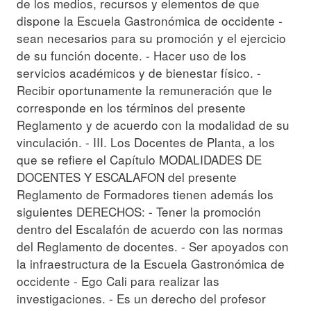
de los medios, recursos y elementos de que
dispone la Escuela Gastronómica de occidente -
sean necesarios para su promoción y el ejercicio
de su función docente. - Hacer uso de los
servicios académicos y de bienestar físico. -
Recibir oportunamente la remuneración que le
corresponde en los términos del presente
Reglamento y de acuerdo con la modalidad de su
vinculación. - III. Los Docentes de Planta, a los
que se refiere el Capítulo MODALIDADES DE
DOCENTES Y ESCALAFON del presente
Reglamento de Formadores tienen además los
siguientes DERECHOS: - Tener la promoción
dentro del Escalafón de acuerdo con las normas
del Reglamento de docentes. - Ser apoyados con
la infraestructura de la Escuela Gastronómica de
occidente - Ego Cali para realizar las
investigaciones. - Es un derecho del profesor