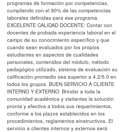
programas de formación por competencias,
cumpliendo con el 90% de las competencias
laborales definidas para ese programa.
EXCELENTE CALIDAD DOCENTE: Contar con
docentes de probada experiencia laboral en el
campo de su conocimiento específico y que
cuando sean evaluados por los propios
estudiantes en aspectos de cualidades
personales, contenidos del módulo, método
pedagógico utilizado, sistema de evaluación su
calificación promedio sea superior a 4.2/5.0 en
todos los grupos. BUEN SERVICIO A CLIENTE
INTERNO Y EXTERNO: Brindar a toda la
comunidad académica y visitantes la solución
pronta y efectiva a todos sus requerimientos,
conforme a los plazos establecidos en los
procedimientos, reglamentos einstructivos. El
servicio a clientes internos y externos será