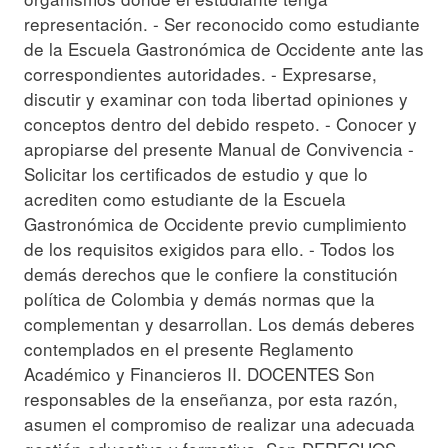
representación. - Ser reconocido como estudiante
de la Escuela Gastronómica de Occidente ante las
correspondientes autoridades. - Expresarse,
discutir y examinar con toda libertad opiniones y
conceptos dentro del debido respeto. - Conocer y
apropiarse del presente Manual de Convivencia -
Solicitar los certificados de estudio y que lo
acrediten como estudiante de la Escuela
Gastronómica de Occidente previo cumplimiento
de los requisitos exigidos para ello. - Todos los
demás derechos que le confiere la constitución
política de Colombia y demás normas que la
complementan y desarrollan. Los demás deberes
contemplados en el presente Reglamento
Académico y Financieros II. DOCENTES Son
responsables de la enseñanza, por esta razón,
asumen el compromiso de realizar una adecuada