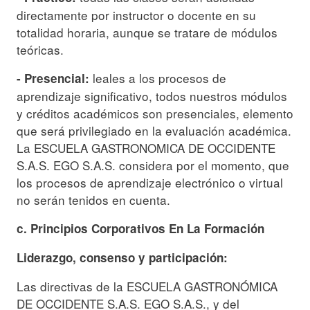
directamente por instructor o docente en su
totalidad horaria, aunque se tratare de módulos
teóricas.
leales a los procesos de
- Presencial:
aprendizaje significativo, todos nuestros módulos
y créditos académicos son presenciales, elemento
que será privilegiado en la evaluación académica.
La ESCUELA GASTRONOMICA DE OCCIDENTE
S.A.S. EGO S.A.S. considera por el momento, que
los procesos de aprendizaje electrónico o virtual
no serán tenidos en cuenta.
c. Principios Corporativos En La Formación
Liderazgo, consenso y participación:
Las directivas de la ESCUELA GASTRONÓMICA
DE OCCIDENTE S.A.S. EGO S.A.S., y del