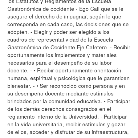
los Estatutos y Reglamentos de la Escuela
Gastronómica de occidente - Ego Cali que se le
asegure el derecho de impugnar, según lo que
corresponda en cada caso, las decisiones que se
adopten. - Elegir y poder ser elegido a los
cuadros de representatividad de la Escuela
Gastronómica de Occidente Eje Cafetero. - Recibir
oportunamente los implementos y materiales
necesarios para el desempeño de su labor
docente. - • Recibir oportunamente orientación
humana, espiritual y psicológica que le garanticen
bienestar. - • Ser reconocido como persona y en
su desempeño docente mediante estímulos
brindados por la comunidad educativa. • Participar
de los demás derechos consagrados en el
reglamento interno de la Universidad. - Participar
en la vida universitaria, recibir estímulos y gozar
de ellos, acceder y disfrutar de su infraestructura,