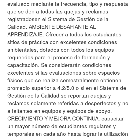
evaluado mediante la frecuencia, tipo y respuesta
que se den a todas las quejas y reclamos
registradosen el Sistema de Gestión de la
Calidad. AMBIENTE DESAFIANTE AL
APRENDIZAJE: Ofrecer a todos los estudiantes
sitios de práctica con excelentes condiciones
ambientales, dotados con todos los equipos
requeridos para el proceso de formación y
capacitación. Se considerarán condiciones
excelentes si las evaluaciones sobre espacios
físicos que se realiza semestralmente obtienen
promedio superior a 4.2/5.0 o si en el Sistema de
Gestión de la Calidad se reportan quejas y
reclamos solamente referidas a desperfectos y no
a faltantes en equipos y equipos de apoyo.
CRECIMIENTO Y MEJORA CONTINUA: capacitar
un mayor número de estudiantes regulares y
temporales en cada año hasta lograr la utilización