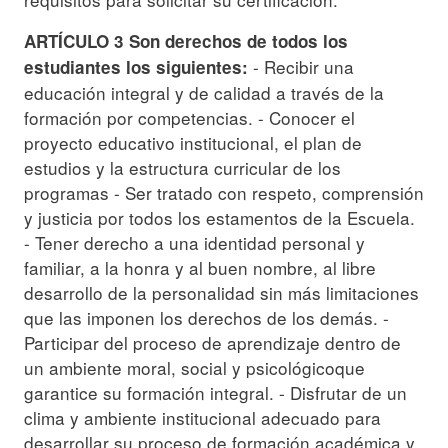
ARTÍCULO 3 Son derechos de todos los
- Recibir una
estudiantes los siguientes:
educación integral y de calidad a través de la
formación por competencias. - Conocer el
proyecto educativo institucional, el plan de
estudios y la estructura curricular de los
programas - Ser tratado con respeto, comprensión
y justicia por todos los estamentos de la Escuela.
- Tener derecho a una identidad personal y
familiar, a la honra y al buen nombre, al libre
desarrollo de la personalidad sin más limitaciones
que las imponen los derechos de los demás. -
Participar del proceso de aprendizaje dentro de
un ambiente moral, social y psicológicoque
garantice su formación integral. - Disfrutar de un
clima y ambiente institucional adecuado para
desarrollar su proceso de formación académica y