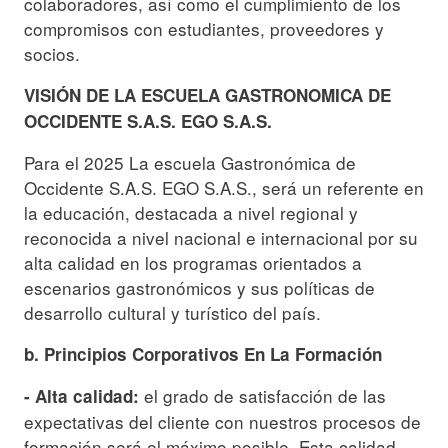
colaboradores, así como el cumplimiento de los
compromisos con estudiantes, proveedores y
socios.
VISIÓN DE LA ESCUELA GASTRONOMICA DE
OCCIDENTE S.A.S. EGO S.A.S.
Para el 2025 La escuela Gastronómica de
Occidente S.A.S. EGO S.A.S., será un referente en
la educación, destacada a nivel regional y
reconocida a nivel nacional e internacional por su
alta calidad en los programas orientados a
escenarios gastronómicos y sus políticas de
desarrollo cultural y turístico del país.
b. Principios Corporativos En La Formación
el grado de satisfacción de las
- Alta calidad:
expectativas del cliente con nuestros procesos de
formación será el máximo posible. Esta calidad,