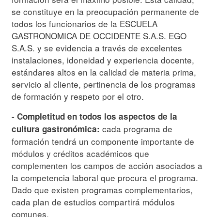
se constituye en la preocupación permanente de
todos los funcionarios de la ESCUELA
GASTRONOMICA DE OCCIDENTE S.A.S. EGO
S.A.S. y se evidencia a través de excelentes
instalaciones, idoneidad y experiencia docente,
estándares altos en la calidad de materia prima,
servicio al cliente, pertinencia de los programas
de formación y respeto por el otro.
- Completitud en todos los aspectos de la
cada programa de
cultura gastronómica:
formación tendrá un componente importante de
módulos y créditos académicos que
complementen los campos de acción asociados a
la competencia laboral que procura el programa.
Dado que existen programas complementarios,
cada plan de estudios compartirá módulos
comunes.