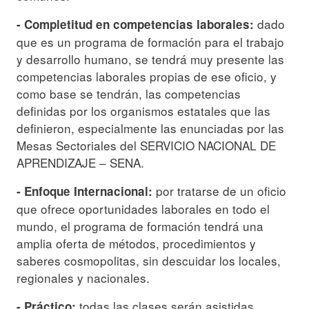
dado
- Completitud en competencias laborales:
que es un programa de formación para el trabajo
y desarrollo humano, se tendrá muy presente las
competencias laborales propias de ese oficio, y
como base se tendrán, las competencias
definidas por los organismos estatales que las
definieron, especialmente las enunciadas por las
Mesas Sectoriales del SERVICIO NACIONAL DE
APRENDIZAJE – SENA.
por tratarse de un oficio
- Enfoque Internacional:
que ofrece oportunidades laborales en todo el
mundo, el programa de formación tendrá una
amplia oferta de métodos, procedimientos y
saberes cosmopolitas, sin descuidar los locales,
regionales y nacionales.
todas las clases serán asistidas
- Práctico: