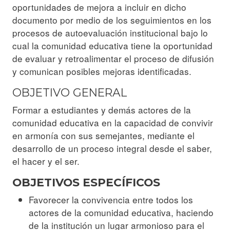
oportunidades de mejora a incluir en dicho
documento por medio de los seguimientos en los
procesos de autoevaluación institucional bajo lo
cual la comunidad educativa tiene la oportunidad
de evaluar y retroalimentar el proceso de difusión
y comunican posibles mejoras identificadas.
OBJETIVO GENERAL
Formar a estudiantes y demás actores de la
comunidad educativa en la capacidad de convivir
en armonía con sus semejantes, mediante el
desarrollo de un proceso integral desde el saber,
el hacer y el ser.
OBJETIVOS ESPECÍFICOS
Favorecer la convivencia entre todos los
actores de la comunidad educativa, haciendo
de la institución un lugar armonioso para el