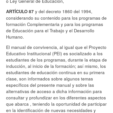
o Ley General de Educación,
y del decreto 1860 del 1994,
ARTÍCULO 87
considerando su contenido para los programas de
formación Complementaria y para los programas
de Educación para el Trabajo y el Desarrollo
Humano.
El manual de convivencia, al igual que el Proyecto
Educativo Institucional (PEI) es socializado a los
estudiantes de los programas, durante la etapa de
inducción, al inicio de la formación; así mismo, los
estudiantes de educación continua en su primera
clase, son informados sobre algunos temas
específicos del presente manual y sobre las
alternativas de acceso a dicha información para
consultar y profundizar en los diferentes aspectos
que abarca , teniendo la oportunidad de participar
en la identificación de nuevas necesidades y