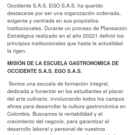
Occidente S.A.S. EGO S.A.S. ha querido
destacarse por ser una organización ordenada,
exigente y centrada en sus propósitos
institucionales. Durante un proceso de Planeación
Estratégica realizado en el año 20221 definió los
principios institucionales que hasta la actualidad
la rigen.
MISIÓN DE LA ESCUELA GASTRONOMICA DE
OCCIDENTE S.A.S. EGO S.A.S.
Somos una escuela de formación integral,
dedicada a fomentar en los estudiantes el placer
del arte culinario, involucrando todos los campos
afines para desarrollar la cultura gastronómica en
Colombia. Buscamos la rentabilidad y el
crecimiento del negocio, para garantizar el
desarrollo laboral y personal de nuestros