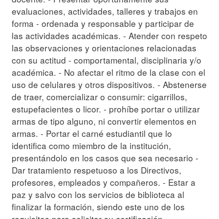
evaluaciones, actividades, talleres y trabajos en
forma - ordenada y responsable y participar de
las actividades académicas. - Atender con respeto
las observaciones y orientaciones relacionadas
con su actitud - comportamental, disciplinaria y/o
académica. - No afectar el ritmo de la clase con el
uso de celulares y otros dispositivos. - Abstenerse
de traer, comercializar o consumir: cigarrillos,
estupefacientes o licor. - prohíbe portar o utilizar
armas de tipo alguno, ni convertir elementos en
armas. - Portar el carné estudiantil que lo
identifica como miembro de la institución,
presentándolo en los casos que sea necesario -
Dar tratamiento respetuoso a los Directivos,
profesores, empleados y compañeros. - Estar a
paz y salvo con los servicios de biblioteca al
finalizar la formación, siendo este uno de los
requisitos para solicitar su certificación.