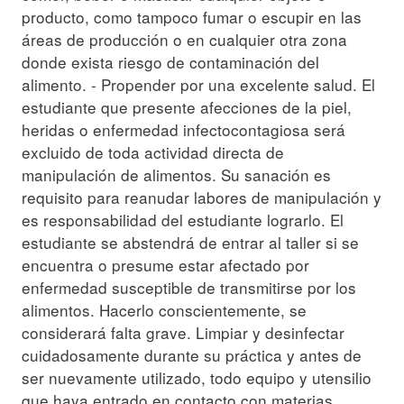
producto, como tampoco fumar o escupir en las
áreas de producción o en cualquier otra zona
donde exista riesgo de contaminación del
alimento. - Propender por una excelente salud. El
estudiante que presente afecciones de la piel,
heridas o enfermedad infectocontagiosa será
excluido de toda actividad directa de
manipulación de alimentos. Su sanación es
requisito para reanudar labores de manipulación y
es responsabilidad del estudiante lograrlo. El
estudiante se abstendrá de entrar al taller si se
encuentra o presume estar afectado por
enfermedad susceptible de transmitirse por los
alimentos. Hacerlo conscientemente, se
considerará falta grave. Limpiar y desinfectar
cuidadosamente durante su práctica y antes de
ser nuevamente utilizado, todo equipo y utensilio
que haya entrado en contacto con materias