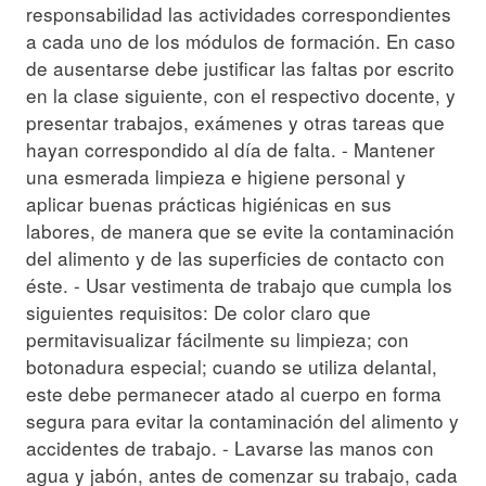
responsabilidad las actividades correspondientes
a cada uno de los módulos de formación. En caso
de ausentarse debe justificar las faltas por escrito
en la clase siguiente, con el respectivo docente, y
presentar trabajos, exámenes y otras tareas que
hayan correspondido al día de falta. - Mantener
una esmerada limpieza e higiene personal y
aplicar buenas prácticas higiénicas en sus
labores, de manera que se evite la contaminación
del alimento y de las superficies de contacto con
éste. - Usar vestimenta de trabajo que cumpla los
siguientes requisitos: De color claro que
permitavisualizar fácilmente su limpieza; con
botonadura especial; cuando se utiliza delantal,
este debe permanecer atado al cuerpo en forma
segura para evitar la contaminación del alimento y
accidentes de trabajo. - Lavarse las manos con
agua y jabón, antes de comenzar su trabajo, cada