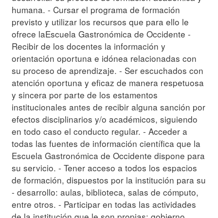
humana. - Cursar el programa de formación
previsto y utilizar los recursos que para ello le
ofrece laEscuela Gastronómica de Occidente -
Recibir de los docentes la información y
orientación oportuna e idónea relacionadas con
su proceso de aprendizaje. - Ser escuchados con
atención oportuna y eficaz de manera respetuosa
y sincera por parte de los estamentos
institucionales antes de recibir alguna sanción por
efectos disciplinarios y/o académicos, siguiendo
en todo caso el conducto regular. - Acceder a
todas las fuentes de información científica que la
Escuela Gastronómica de Occidente dispone para
su servicio. - Tener acceso a todos los espacios
de formación, dispuestos por la institución para su
- desarrollo: aulas, biblioteca, salas de cómputo,
entre otros. - Participar en todas las actividades
de la institución que le son propias: gobierno