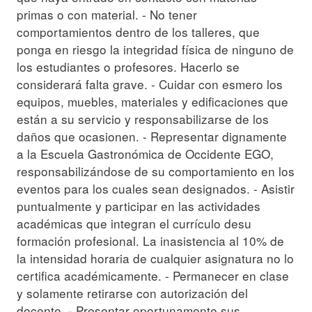
primas o con material. - No tener
comportamientos dentro de los talleres, que
ponga en riesgo la integridad física de ninguno de
los estudiantes o profesores. Hacerlo se
considerará falta grave. - Cuidar con esmero los
equipos, muebles, materiales y edificaciones que
están a su servicio y responsabilizarse de los
daños que ocasionen. - Representar dignamente
a la Escuela Gastronómica de Occidente EGO,
responsabilizándose de su comportamiento en los
eventos para los cuales sean designados. - Asistir
puntualmente y participar en las actividades
académicas que integran el currículo desu
formación profesional. La inasistencia al 10% de
la intensidad horaria de cualquier asignatura no lo
certifica académicamente. - Permanecer en clase
y solamente retirarse con autorización del
docente. - Presentar oportunamente sus