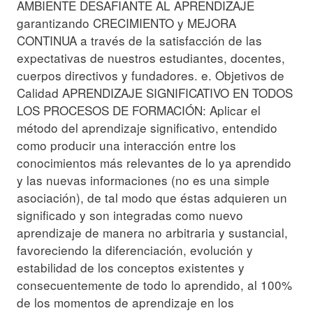
AMBIENTE DESAFIANTE AL APRENDIZAJE
garantizando CRECIMIENTO y MEJORA
CONTINUA a través de la satisfacción de las
expectativas de nuestros estudiantes, docentes,
cuerpos directivos y fundadores. e. Objetivos de
Calidad APRENDIZAJE SIGNIFICATIVO EN TODOS
LOS PROCESOS DE FORMACIÓN: Aplicar el
método del aprendizaje significativo, entendido
como producir una interacción entre los
conocimientos más relevantes de lo ya aprendido
y las nuevas informaciones (no es una simple
asociación), de tal modo que éstas adquieren un
significado y son integradas como nuevo
aprendizaje de manera no arbitraria y sustancial,
favoreciendo la diferenciación, evolución y
estabilidad de los conceptos existentes y
consecuentemente de todo lo aprendido, al 100%
de los momentos de aprendizaje en los