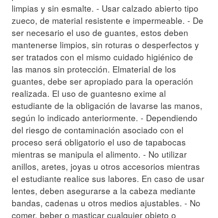
limpias y sin esmalte. - Usar calzado abierto tipo
zueco, de material resistente e impermeable. - De
ser necesario el uso de guantes, estos deben
mantenerse limpios, sin roturas o desperfectos y
ser tratados con el mismo cuidado higiénico de
las manos sin protección. Elmaterial de los
guantes, debe ser apropiado para la operación
realizada. El uso de guantesno exime al
estudiante de la obligación de lavarse las manos,
según lo indicado anteriormente. - Dependiendo
del riesgo de contaminación asociado con el
proceso será obligatorio el uso de tapabocas
mientras se manipula el alimento. - No utilizar
anillos, aretes, joyas u otros accesorios mientras
el estudiante realice sus labores. En caso de usar
lentes, deben asegurarse a la cabeza mediante
bandas, cadenas u otros medios ajustables. - No
comer, beber o masticar cualquier objeto o