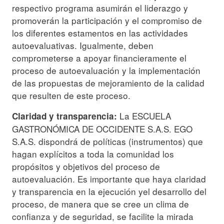
respectivo programa asumirán el liderazgo y
promoverán la participación y el compromiso de
los diferentes estamentos en las actividades
autoevaluativas. Igualmente, deben
comprometerse a apoyar financieramente el
proceso de autoevaluación y la implementación
de las propuestas de mejoramiento de la calidad
que resulten de este proceso.
La ESCUELA
Claridad y transparencia:
GASTRONÓMICA DE OCCIDENTE S.A.S. EGO
S.A.S. dispondrá de políticas (instrumentos) que
hagan explícitos a toda la comunidad los
propósitos y objetivos del proceso de
autoevaluación. Es importante que haya claridad
y transparencia en la ejecución yel desarrollo del
proceso, de manera que se cree un clima de
confianza y de seguridad, se facilite la mirada