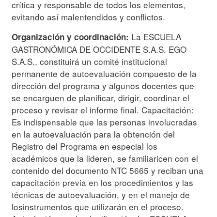
crítica y responsable de todos los elementos,
evitando así malentendidos y conflictos.
La ESCUELA
Organización y coordinación:
GASTRONÓMICA DE OCCIDENTE S.A.S. EGO
S.A.S., constituirá un comité institucional
permanente de autoevaluación compuesto de la
dirección del programa y algunos docentes que
se encarguen de planificar, dirigir, coordinar el
proceso y revisar el informe final. Capacitación:
Es indispensable que las personas involucradas
en la autoevaluación para la obtención del
Registro del Programa en especial los
académicos que la lideren, se familiaricen con el
contenido del documento NTC 5665 y reciban una
capacitación previa en los procedimientos y las
técnicas de autoevaluación, y en el manejo de
losinstrumentos que utilizarán en el proceso.