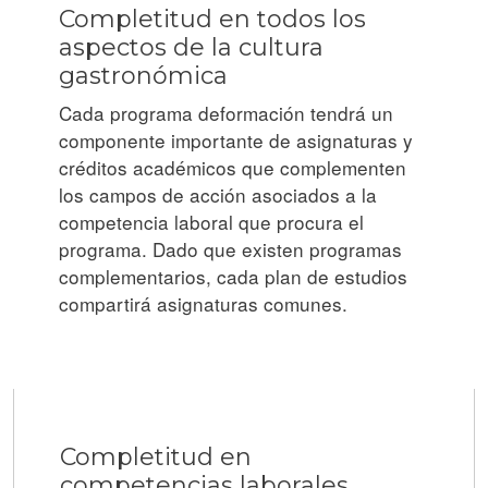
Completitud en todos los
aspectos de la cultura
gastronómica
Cada programa deformación tendrá un
componente importante de asignaturas y
créditos académicos que complementen
los campos de acción asociados a la
competencia laboral que procura el
programa. Dado que existen programas
complementarios, cada plan de estudios
compartirá asignaturas comunes.
Completitud en
competencias laborales