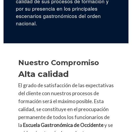
calidad de sus procesos de formación y
por su presencia en los principales
escenarios gastronómicos del orden
nacional.
Nuestro Compromiso
Alta calidad
El grado de satisfacción de las expectativas
del cliente con nuestros procesos de
formación será el máximo posible. Esta
calidad, se constituye en el preocupación
permanente de todos los funcionarios de
la
Escuela Gastronómica de Occidente
y se