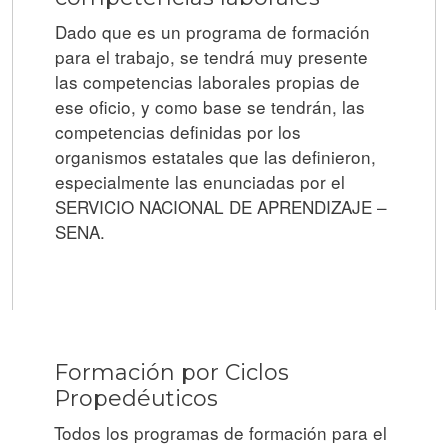
Dado que es un programa de formación
para el trabajo, se tendrá muy presente
las competencias laborales propias de
ese oficio, y como base se tendrán, las
competencias definidas por los
organismos estatales que las definieron,
especialmente las enunciadas por el
SERVICIO NACIONAL DE APRENDIZAJE –
SENA.
Formación por Ciclos
Propedéuticos
Todos los programas de formación para el