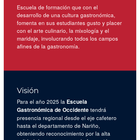
Escuela de formación que con el
desarrollo de una cultura gastronómica,
fomenta en sus estudiantes gusto y placer
con el arte culinario, la mixología y el
maridaje, involucrando todos los campos
afines de la gastronomía.
Visión
Para el año 2025 la
Escuela
tendrá
Gastronómica de Occidente
presencia regional desde el eje cafetero
hasta el departamento de Nariño,
obteniendo reconocimiento por la alta