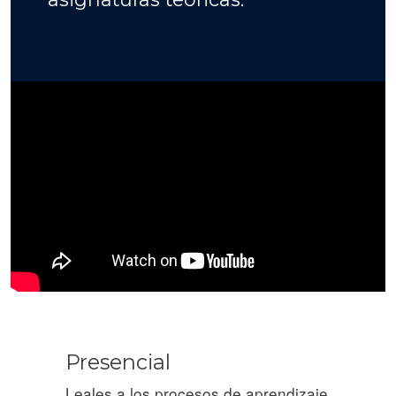
Presencial
Leales a los procesos de aprendizaje