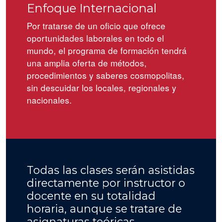
Enfoque Internacional
Por tratarse de un oficio que ofrece
oportunidades laborales en todo el
mundo, el programa de formación tendrá
una amplia oferta de métodos,
procedimientos y saberes cosmopolitas,
sin descuidar los locales, regionales y
nacionales.
Todas las clases serán asistidas
directamente por instructor o
docente en su totalidad
horaria, aunque se tratare de
asignaturas teóricas.