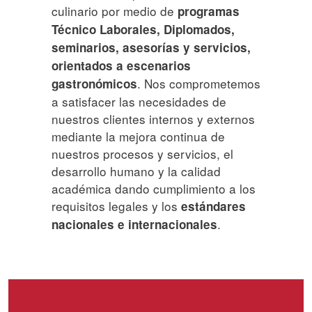
culinario por medio de
programas
Técnico Laborales, Diplomados,
seminarios, asesorías y servicios,
orientados a escenarios
. Nos comprometemos
gastronómicos
a satisfacer las necesidades de
nuestros clientes internos y externos
mediante la mejora continua de
nuestros procesos y servicios, el
desarrollo humano y la calidad
académica dando cumplimiento a los
requisitos legales y los
estándares
.
nacionales e internacionales