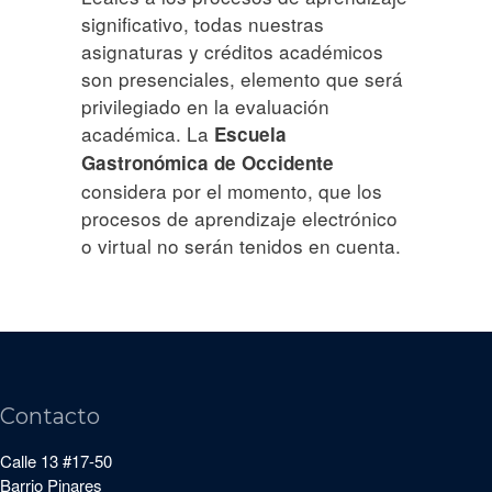
significativo, todas nuestras
asignaturas y créditos académicos
son presenciales, elemento que será
privilegiado en la evaluación
académica. La
Escuela
Gastronómica de Occidente
considera por el momento, que los
procesos de aprendizaje electrónico
o virtual no serán tenidos en cuenta.
Contacto
Calle 13 #17-50
Barrio Pinares