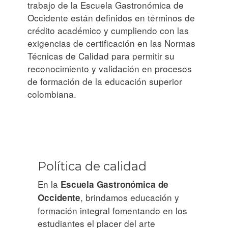
trabajo de la Escuela Gastronómica de
Occidente están definidos en términos de
crédito académico y cumpliendo con las
exigencias de certificación en las Normas
Técnicas de Calidad para permitir su
reconocimiento y validación en procesos
de formación de la educación superior
colombiana.
Política de calidad
En la
Escuela Gastronómica de
, brindamos educación y
Occidente
formación integral fomentando en los
estudiantes el placer del arte