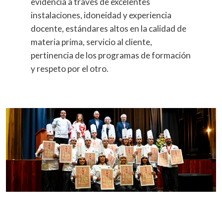
evidencia a través de excelentes
instalaciones, idoneidad y experiencia
docente, estándares altos en la calidad de
materia prima, servicio al cliente,
pertinencia de los programas de formación
y respeto por el otro.