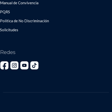
Manual de Convivencia
PQRS
Política de No Discriminación
Solicitudes
Redes