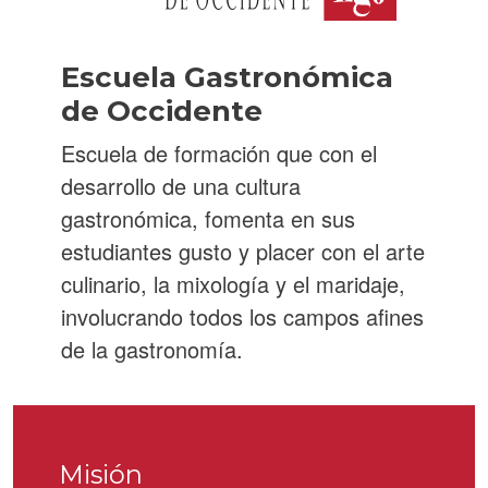
Escuela Gastronómica
de Occidente
Escuela de formación que con el
desarrollo de una cultura
gastronómica, fomenta en sus
estudiantes gusto y placer con el arte
culinario, la mixología y el maridaje,
involucrando todos los campos afines
de la gastronomía.
Misión