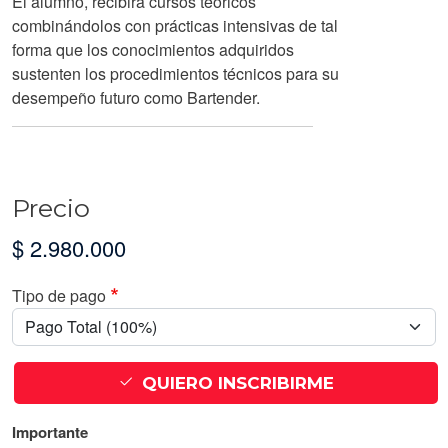
El alumno, recibirá cursos teóricos
combinándolos con prácticas intensivas de tal
forma que los conocimientos adquiridos
sustenten los procedimientos técnicos para su
desempeño futuro como Bartender.
Precio
$ 2.980.000
Tipo de pago
QUIERO INSCRIBIRME
Importante