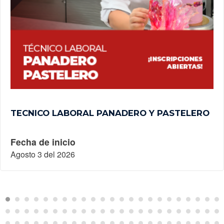
TECNICO LABORAL PANADERO Y PASTELERO
Fecha de inicio
Agosto 3 del 2026