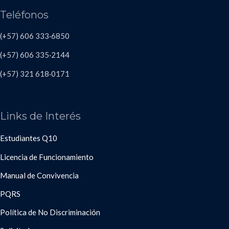
Teléfonos
(+57) 606 333·6850
(+57) 606
335·2144
(+57)
321 618
·
0171
Links de Interés
Estudiantes Q10
Licencia de Funcionamiento
Manual de Convivencia
PQRS
Política de No Discriminación