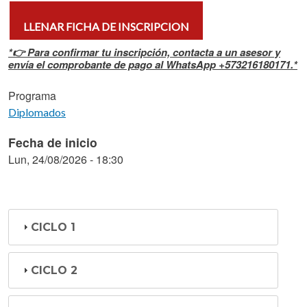
LLENAR FICHA DE INSCRIPCION
*👉 Para confirmar tu inscripción, contacta a un asesor y
envía el comprobante de pago al WhatsApp +573216180171.*
Programa
Diplomados
Fecha de inicio
Lun, 24/08/2026 - 18:30
CICLO 1
CICLO 2