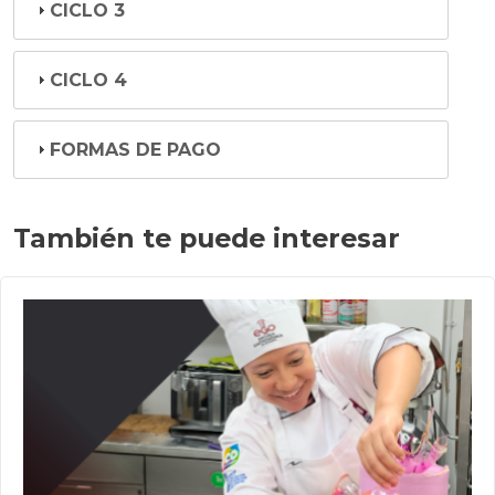
CICLO 3
CICLO 4
FORMAS DE PAGO
También te puede interesar