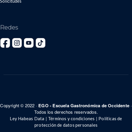
Solicitudes
Redes
Copyright © 2022 ·
EGO - Escuela Gastronómica de Occidente
·
Todos los derechos reservados.
|
|
Ley Habeas Data
Términos y condiciones
Políticas de
protección de datos personales