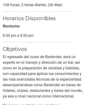
108 horas, 3 horas diarias, (36 días)
Horarios Disponibles
Nocturno
6:30 pm a 9:30 pm
Objetivos
El egresado del curso de Bartender, será un
experto en el manejo y dirección de un bar, así
como en la preparación de cócteles y bebidas,
con capacidad para aplicar los conocimientos y
las más avanzadas técnicas de la especialidad,
desempeñándose como Bartender en bares de
hoteles, clubes, restaurantes y bares del mundo,
ya sea a nivel nacional como internacional.