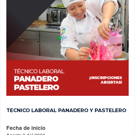
TECNICO LABORAL PANADERO Y PASTELERO
Fecha de inicio