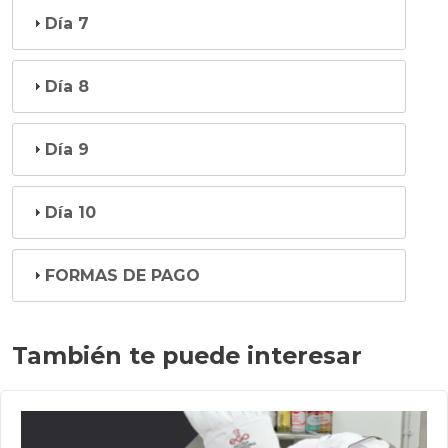
Día 7
Día 8
Día 9
Día 10
FORMAS DE PAGO
También te puede interesar