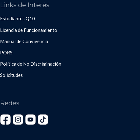
Links de Interés
Estudiantes Q10
Licencia de Funcionamiento
Manual de Convivencia
PQRS
Política de No Discriminación
Solicitudes
Redes