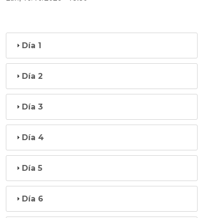
Día 1
Día 2
Día 3
Día 4
Día 5
Día 6