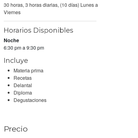
30 horas, 3 horas diarias, (10 días) Lunes a
Viernes
Horarios Disponibles
Noche
6:30 pm a 9:30 pm
Incluye
Materia prima
Recetas
Delantal
Diploma
Degustaciones
Precio